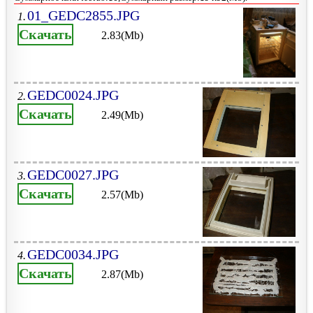
01_GEDC2855.JPG
1.
Скачать
2.83(Mb)
GEDC0024.JPG
2.
Скачать
2.49(Mb)
GEDC0027.JPG
3.
Скачать
2.57(Mb)
GEDC0034.JPG
4.
Скачать
2.87(Mb)