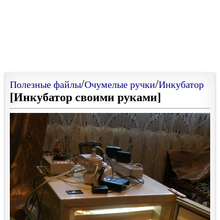
/
/
Полезные файлы
Очумелые ручки
Инкубатор
[Инкубатор своими руками]