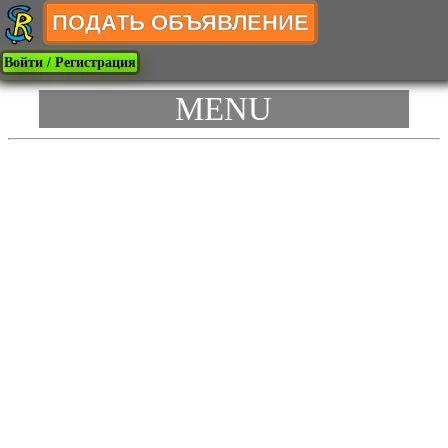
ПОДАТЬ ОБЪЯВЛЕНИЕ
Войти / Регистрация