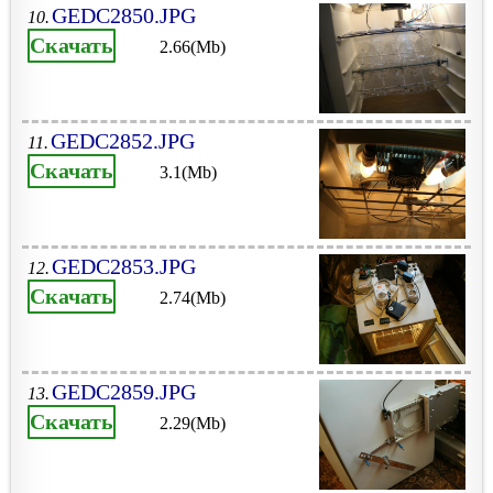
GEDC2850.JPG
10.
Скачать
2.66(Mb)
GEDC2852.JPG
11.
Скачать
3.1(Mb)
GEDC2853.JPG
12.
Скачать
2.74(Mb)
GEDC2859.JPG
13.
Скачать
2.29(Mb)